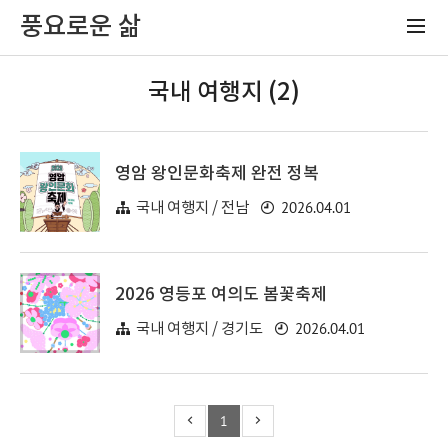
풍요로운 삶
국내 여행지 (2)
영암 왕인문화축제 완전 정복
2026.04.01
국내 여행지 / 전남
2026 영등포 여의도 봄꽃축제
2026.04.01
국내 여행지 / 경기도
1