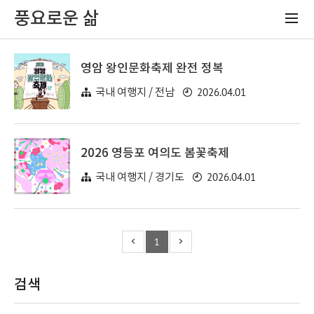
풍요로운 삶
영암 왕인문화축제 완전 정복
2026.04.01
국내 여행지 / 전남
2026 영등포 여의도 봄꽃축제
2026.04.01
국내 여행지 / 경기도
1
검색